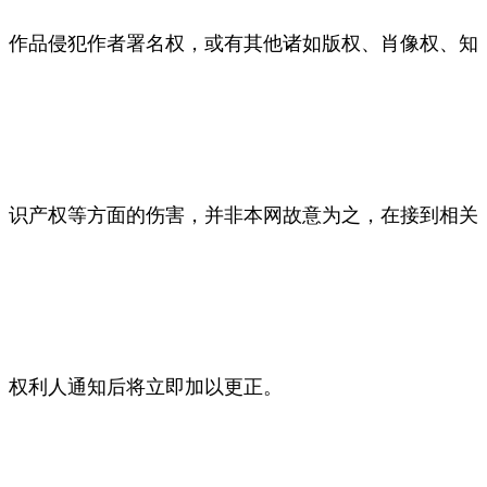
作品侵犯作者署名权，或有其他诸如版权、肖像权、知
识产权等方面的伤害，并非本网故意为之，在接到相关
权利人通知后将立即加以更正。