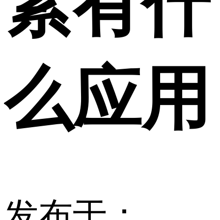
素有什
么应用
发布于：