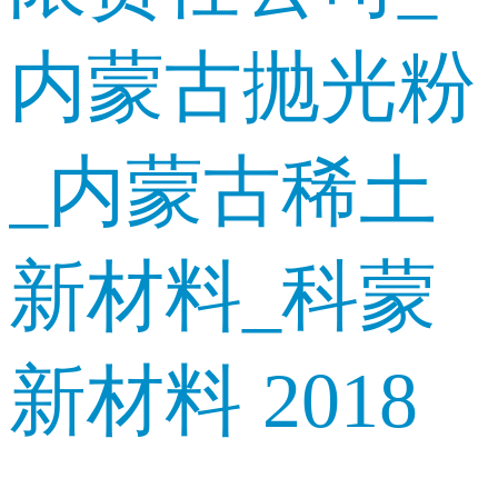
内蒙古抛光粉
_内蒙古稀土
新材料_科蒙
新材料 2018