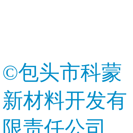
©包头市科蒙
新材料开发有
限责任公司_