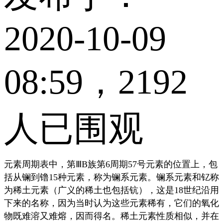
2020-10-09
08:59，2192
人已围观
元素周期表中，第ⅢB族第6周期57号元素的位置上，包
括从镧到镥15种元素，称为镧系元素。镧系元素和钇称
为稀土元素（广义的稀土也包括钪），这是18世纪沿用
下来的名称，因为当时认为这些元素稀有，它们的氧化
物既难溶又难熔，因而得名。稀土元素性质相似，并在