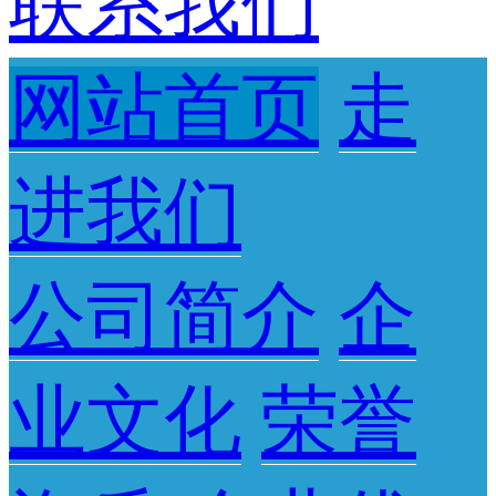
联系我们
网站首页
走
进我们
公司简介
企
业文化
荣誉