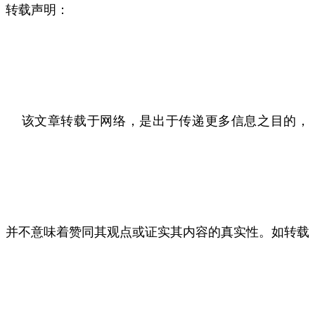
转载声明：
该文章转载于网络，是出于传递更多信息之目的，
并不意味着赞同其观点或证实其内容的真实性。如转载