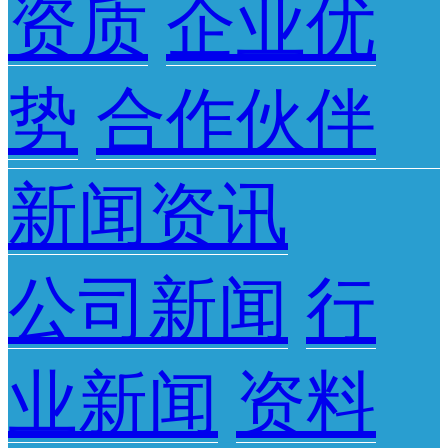
资质
企业优
势
合作伙伴
新闻资讯
公司新闻
行
业新闻
资料