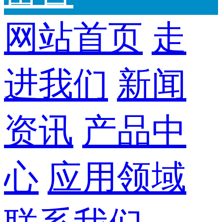
网站首页
走
进我们
新闻
资讯
产品中
心
应用领域