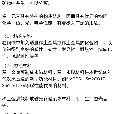
矿物中共生，难以分离。
稀土元素具有特殊的物质结构，因而具有优异的物理、
化学、磁、光、电学性能，有着极为广泛的用途。
（1）结构材料
在钢铁中加入适量稀土金属或稀土金属的化合物，可以
使钢得到良好的塑性、韧性、耐磨性、耐热性、抗氧化
性、抗腐蚀性等等。
（2）磁性材料
稀土金属可制成永磁材料，稀土永磁材料是本世纪60年
代发展迅速的新型功能材料。如SmCO5、Sm2CO17、
Sm2Fe17Nx等磁性能优良的材料。
稀土金属能制成磁光存储记录材料，用于生产磁光盘
等。