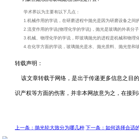
学术界以为主要有以下几点：
1.机械作用的学说，在研磨进程中抛光是因为研磨设备之间
2.流变作用的学说(物理化学的学说)，抛光是玻璃的外表分
3.机械、物理化学的学说，即玻璃抛光的进程是机械和
4.在化学方面的学说，玻璃抛光是水、抛光质料、抛光垫和
转载声明：
该文章转载于网络，是出于传递更多信息之目
识产权等方面的伤害，并非本网故意为之，在接到
上一条：抛光轮大致分为哪几种
下一条：如何选择合适