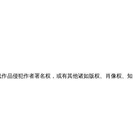
载作品侵犯作者署名权，或有其他诸如版权、肖像权、知